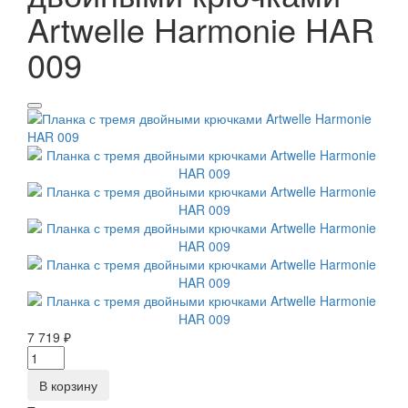
Artwelle Harmonie HAR
009
7 719 ₽
В корзину