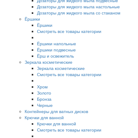
Дозаторы для жидкого мыла подвесные
Дозаторы для жидкого мыла настольные
Дозаторы для жидкого мыла со стаканом
Ёршики
Ёршики
Смотреть все товары категории
Ёршики напольные
Ёршики подвесные
Ёрш и освежитель
Зеркала косметические
Зеркала косметические
Смотреть все товары категории
Хром
Золото
Бронза
Черные
Контейнеры для ватных дисков
Крючки для ванной
Крючки для ванной
Смотреть все товары категории