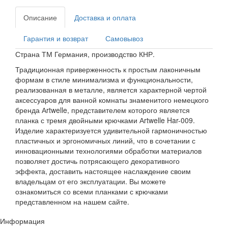
Описание
Доставка и оплата
Гарантия и возврат
Самовывоз
Страна ТМ Германия, производство КНР.
Традиционная приверженность к простым лаконичным
формам в стиле минимализма и функциональности,
реализованная в металле, является характерной чертой
аксессуаров для ванной комнаты знаменитого немецкого
бренда Аrtwelle, представителем которого является
планка с тремя двойными крючками Аrtwelle Har-009.
Изделие характеризуется удивительной гармоничностью
пластичных и эргономичных линий, что в сочетании с
инновационными технологиями обработки материалов
позволяет достичь потрясающего декоративного
эффекта, доставить настоящее наслаждение своим
владельцам от его эксплуатации. Вы можете
ознакомиться со всеми
планками с крючками
представленном на нашем сайте.
Информация