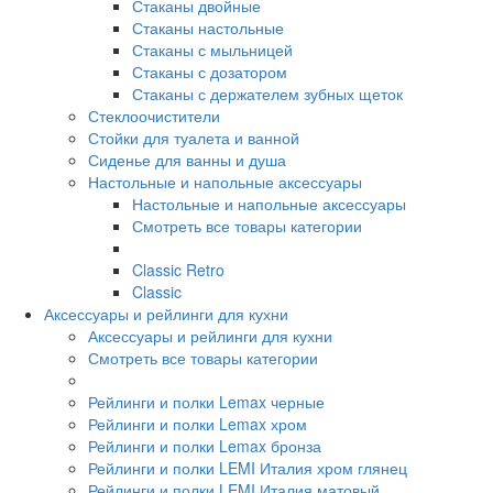
Стаканы двойные
Стаканы настольные
Стаканы с мыльницей
Стаканы с дозатором
Стаканы с держателем зубных щеток
Стеклоочистители
Стойки для туалета и ванной
Сиденье для ванны и душа
Настольные и напольные аксессуары
Настольные и напольные аксессуары
Смотреть все товары категории
Classic Retro
Classic
Аксессуары и рейлинги для кухни
Аксессуары и рейлинги для кухни
Смотреть все товары категории
Рейлинги и полки Lemax черные
Рейлинги и полки Lemax хром
Рейлинги и полки Lemax бронза
Рейлинги и полки LEMI Италия хром глянец
Рейлинги и полки LEMI Италия матовый