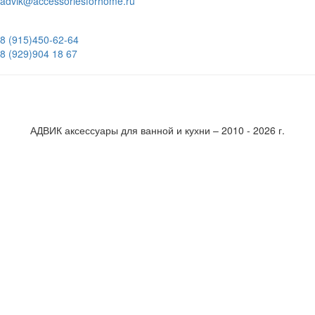
advik@accessoriesforhome.ru
8 (915)
450-62-64
8 (929)
904 18 67
АДВИК аксессуары для ванной и кухни – 2010 - 2026 г.