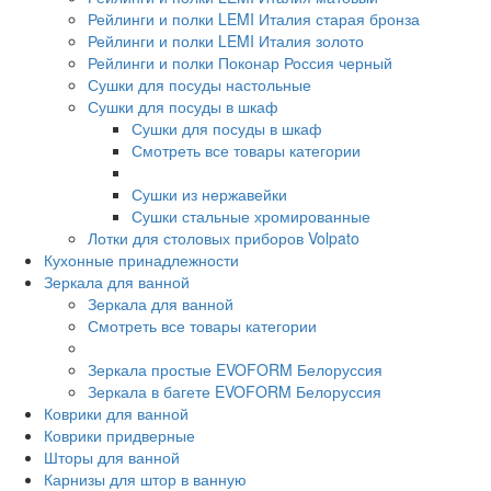
Рейлинги и полки LEMI Италия старая бронза
Рейлинги и полки LEMI Италия золото
Рейлинги и полки Поконар Россия черный
Сушки для посуды настольные
Сушки для посуды в шкаф
Сушки для посуды в шкаф
Смотреть все товары категории
Сушки из нержавейки
Сушки стальные хромированные
Лотки для столовых приборов Volpato
Кухонные принадлежности
Зеркала для ванной
Зеркала для ванной
Смотреть все товары категории
Зеркала простые EVOFORM Белоруссия
Зеркала в багете EVOFORM Белоруссия
Коврики для ванной
Коврики придверные
Шторы для ванной
Карнизы для штор в ванную