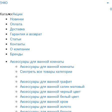
ЕНЮ
0
Каталог
Акции
Новинки
Оплата
Доставка
Гарантия и возврат
Статьи
Контакты
О компании
Бренды
Аксессуары для ванной комнаты
Аксессуары для ванной комнаты
Смотреть все товары категории
Аксессуары для ванной графит
Аксессуары для ванной сатин матовый
Аксессуары для ванной черный цвет
Аксессуары для ванной белый цвет
Аксессуары для ванной хром
Аксессуары для ванной золото
Аксессуары для ванной бронза