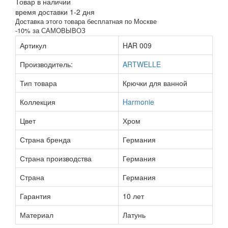
Товар в наличии
время доставки 1-2 дня
Доставка этого товара бесплатная по Москве
-10% за САМОВЫВОЗ
Артикул
HAR 009
Производитель:
ARTWELLE
Тип товара
Крючки для ванной
Коллекция
Harmonie
Цвет
Хром
Страна бренда
Германия
Страна производства
Германия
Страна
Германия
Гарантия
10 лет
Материал
Латунь