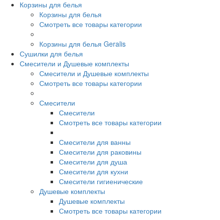
Корзины для белья
Корзины для белья
Смотреть все товары категории
Корзины для белья Geralis
Сушилки для белья
Смесители и Душевые комплекты
Смесители и Душевые комплекты
Смотреть все товары категории
Смесители
Смесители
Смотреть все товары категории
Смесители для ванны
Смесители для раковины
Смесители для душа
Смесители для кухни
Смесители гигиенические
Душевые комплекты
Душевые комплекты
Смотреть все товары категории