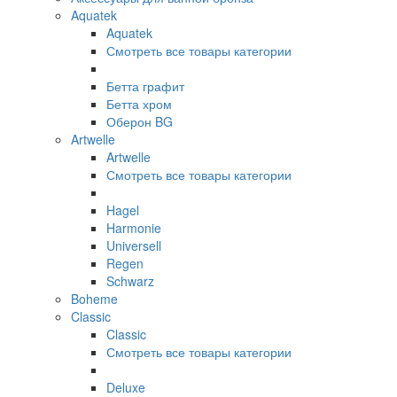
Aquatek
Aquatek
Смотреть все товары категории
Бетта графит
Бетта хром
Оберон BG
Artwelle
Artwelle
Смотреть все товары категории
Hagel
Harmonie
Universell
Regen
Schwarz
Boheme
Classic
Classic
Смотреть все товары категории
Deluxe