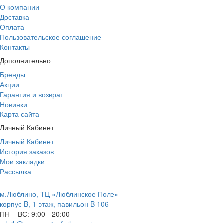
О компании
Доставка
Оплата
Пользовательское соглашение
Контакты
Дополнительно
Бренды
Акции
Гарантия и возврат
Новинки
Карта сайта
Личный Кабинет
Личный Кабинет
История заказов
Мои закладки
Рассылка
м.Люблино, ТЦ «Люблинское Поле»
корпус B, 1 этаж, павильон B 106
ПН – ВС:
9:00 - 20:00