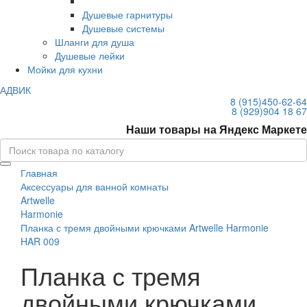
Душевые гарнитуры
Душевые системы
Шланги для душа
Душевые лейки
Мойки для кухни
АДВИК
8 (915)
450-62-64
8 (929)
904 18 67
Наши товары на Яндекс Маркете
Главная
Аксессуары для ванной комнаты
Artwelle
Harmonie
Планка с тремя двойными крючками Artwelle Harmonie
HAR 009
Планка с тремя
двойными крючками