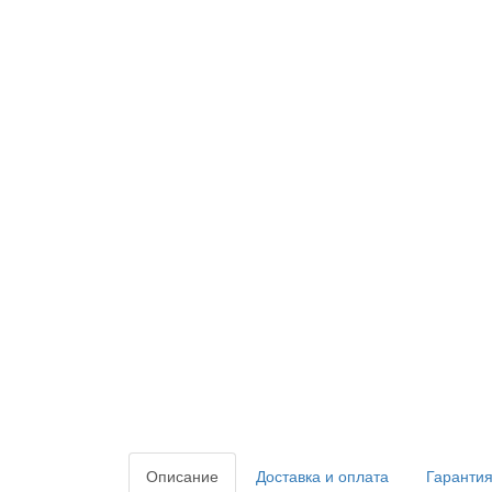
Описание
Доставка и оплата
Гарантия