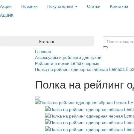
Акции
Новинки
Покупателям
Статьи
Контакты
АДВИК
Каталог
Главная
Аксессуары и рейлинги для кухни
Рейлинги и полки Lemax черные
Полка на рейлинг одинарная чёрная Lemax LE 5
Полка на рейлинг 