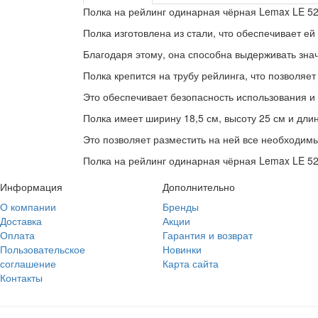
Полка на рейлинг одинарная чёрная Lemax LE 520
Полка изготовлена из стали, что обеспечивает ей
Благодаря этому, она способна выдерживать зна
Полка крепится на трубу рейлинга, что позволяет
Это обеспечивает безопасность использования и
Полка имеет ширину 18,5 см, высоту 25 см и длин
Это позволяет разместить на ней все необходим
Полка на рейлинг одинарная чёрная Lemax LE 520
Информация
Дополнительно
О компании
Бренды
Доставка
Акции
Оплата
Гарантия и возврат
Пользовательское
Новинки
соглашение
Карта сайта
Контакты