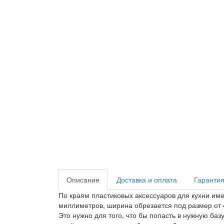
Описание
Доставка и оплата
Гарантия
По краям пластиковых аксессуаров для кухни име
миллиметров, ширина обрезается под размер от 4
Это нужно для того, что бы попасть в нужную ба