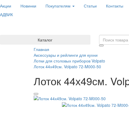
Акции
Новинки
Покупателям
Статьи
Контакты
АДВИК
Каталог
Главная
Аксессуары и рейлинги для кухни
Лотки для столовых приборов Volpato
Лоток 44х49см. Volpato 72-M000-50
Лоток 44х49см. Vol