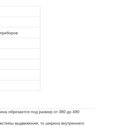
 приборов
ина обрезается под размер от 380 до 490
 системы выдвижения, то ширина внутреннего